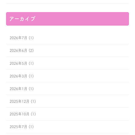
アーカイブ
2026年7月 (1)
2026年6月 (2)
2026年5月 (1)
2026年3月 (1)
2026年1月 (1)
2025年12月 (1)
2025年10月 (1)
2025年7月 (1)